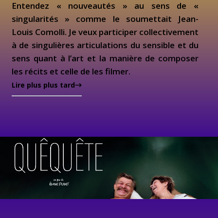
Entendez « nouveautés » au sens de «
singularités » comme le soumettait Jean-
Louis Comolli. Je veux participer collectivement
à de singulières articulations du sensible et du
sens quant à l’art et la manière de composer
les récits et celle de les filmer.
Lire plus plus tard