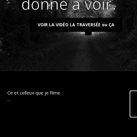
donne à voir.
VOIR LA VIDÉO LA TRAVERSÉE ou ÇA
Ce et celleux que je filme
…