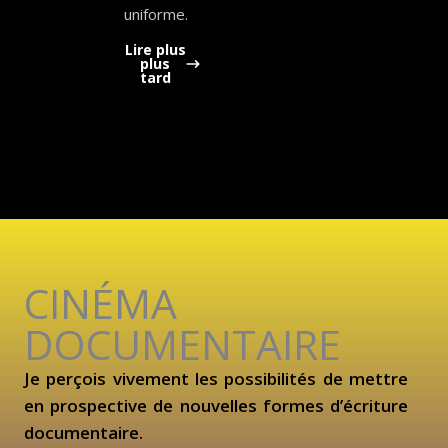
uniforme.
Lire plus
plus
tard
CINÉMA
DOCUMENTAIRE
Je perçois vivement les possibilités de mettre
en prospective de nouvelles formes d’écriture
documentaire.