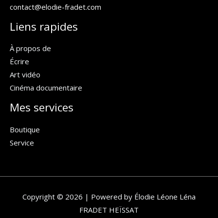
contact@elodie-fradet.com
Liens rapides
À propos de
Écrire
Art vidéo
Cinéma documentaire
Mes services
Boutique
Service
Copyright © 2026 | Powered by Élodie Léone Léna
FRADET HEÏSSAT