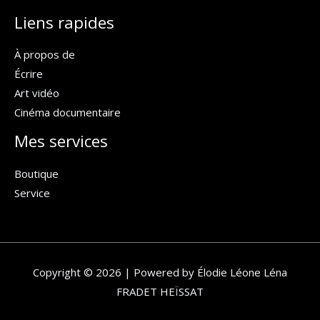
Liens rapides
À propos de
Écrire
Art vidéo
Cinéma documentaire
Mes services
Boutique
Service
Copyright © 2026 | Powered by Élodie Léone Léna
FRADET HEÏSSAT